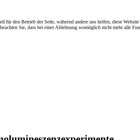
ell für den Betrieb der Seite, während andere uns helfen, diese Websit
 beachten Sie, dass bei einer Ablehnung womöglich nicht mehr alle Funk
emolumineszenzexperimente