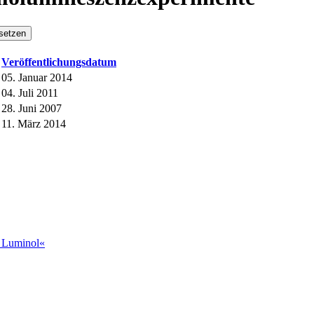
setzen
Veröffentlichungsdatum
05. Januar 2014
04. Juli 2011
28. Juni 2007
11. März 2014
t Luminol«