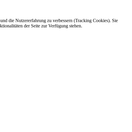
e und die Nutzererfahrung zu verbessern (Tracking Cookies). Sie
tionalitäten der Seite zur Verfügung stehen.