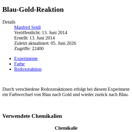
Blau-Gold-Reaktion
Details
Manfred Seidl
Veröffentlicht: 13. Juni 2014
Erstellt: 13. Juni 2014
Zuletzt aktualisiert: 05. Juni 2026
Zugriffe: 22400
Experimente
Farbe
Redoxreaktion
Durch verschiedene Redoxreaktionen erfolgt bei diesem Experiment
ein Farbwechsel von Blau nach Gold und wieder zurück nach Blau.
Verwendete Chemikalien
Chemikalie