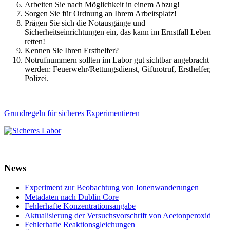
Arbeiten Sie nach Möglichkeit in einem Abzug!
Sorgen Sie für Ordnung an Ihrem Arbeitsplatz!
Prägen Sie sich die Notausgänge und
Sicherheitseinrichtungen ein, das kann im Ernstfall Leben
retten!
Kennen Sie Ihren Ersthelfer?
Notrufnummern sollten im Labor gut sichtbar angebracht
werden: Feuerwehr/Rettungsdienst, Giftnotruf, Ersthelfer,
Polizei.
Grundregeln für sicheres Experimentieren
News
Experiment zur Beobachtung von Ionenwanderungen
Metadaten nach Dublin Core
Fehlerhafte Konzentrationsangabe
Aktualisierung der Versuchsvorschrift von Acetonperoxid
Fehlerhafte Reaktionsgleichungen