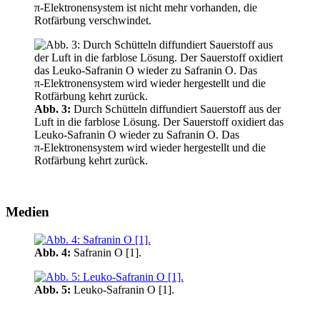
π‑Elektronensystem ist nicht mehr vorhanden, die
Rotfärbung verschwindet.
Abb. 3:
Durch Schütteln diffundiert Sauerstoff aus der
Luft in die farblose Lösung. Der Sauerstoff oxidiert das
Leuko‑Safranin O wieder zu Safranin O. Das
π‑Elektronensystem wird wieder hergestellt und die
Rotfärbung kehrt zurück.
Medien
Abb. 4:
Safranin O [1].
Abb. 5:
Leuko‑Safranin O [1].