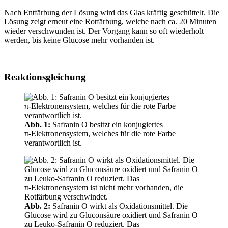
Nach Entfärbung der Lösung wird das Glas kräftig geschüttelt. Die
Lösung zeigt erneut eine Rotfärbung, welche nach ca. 20 Minuten
wieder verschwunden ist. Der Vorgang kann so oft wiederholt
werden, bis keine Glucose mehr vorhanden ist.
Reaktionsgleichung
Abb. 1:
Safranin O besitzt ein konjugiertes
π‑Elektronensystem, welches für die rote Farbe
verantwortlich ist.
Abb. 2:
Safranin O wirkt als Oxidationsmittel. Die
Glucose wird zu Gluconsäure oxidiert und Safranin O
zu Leuko‑Safranin O reduziert. Das