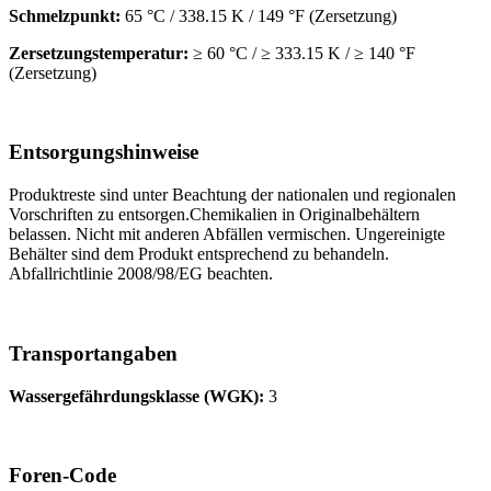
Schmelzpunkt:
65 °C / 338.15 K / 149 °F (Zersetzung)
Zersetzungstemperatur:
≥ 60 °C / ≥ 333.15 K / ≥ 140 °F
(Zersetzung)
Entsorgungshinweise
Produktreste sind unter Beachtung der nationalen und regionalen
Vorschriften zu entsorgen.Chemikalien in Originalbehältern
belassen. Nicht mit anderen Abfällen vermischen. Ungereinigte
Behälter sind dem Produkt entsprechend zu behandeln.
Abfallrichtlinie 2008/98/EG beachten.
Transportangaben
Wassergefährdungsklasse (WGK):
3
Foren‑Code