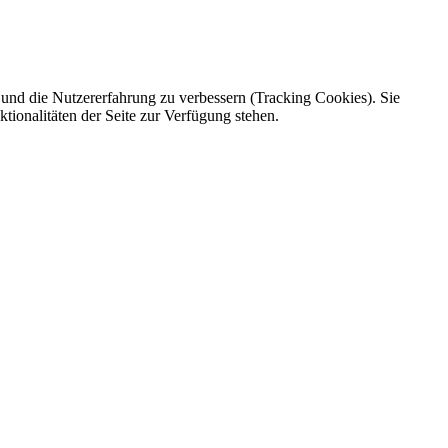
e und die Nutzererfahrung zu verbessern (Tracking Cookies). Sie
tionalitäten der Seite zur Verfügung stehen.