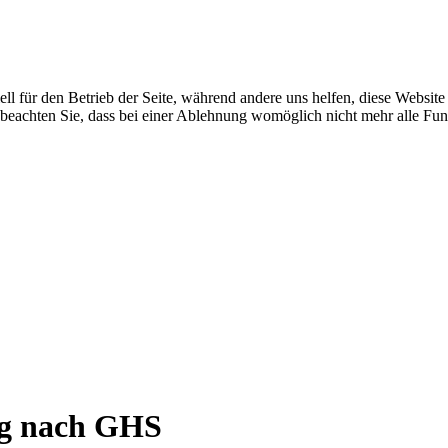
ell für den Betrieb der Seite, während andere uns helfen, diese Websit
 beachten Sie, dass bei einer Ablehnung womöglich nicht mehr alle Funk
ng nach GHS