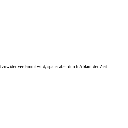
it zuwider verdammt wird, später aber durch Ablauf der Zeit