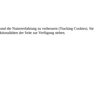
e und die Nutzererfahrung zu verbessern (Tracking Cookies). Sie
tionalitäten der Seite zur Verfügung stehen.