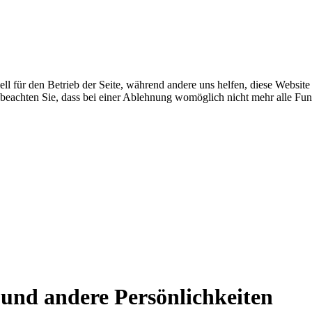
ell für den Betrieb der Seite, während andere uns helfen, diese Websit
 beachten Sie, dass bei einer Ablehnung womöglich nicht mehr alle Funk
 und andere Persönlichkeiten