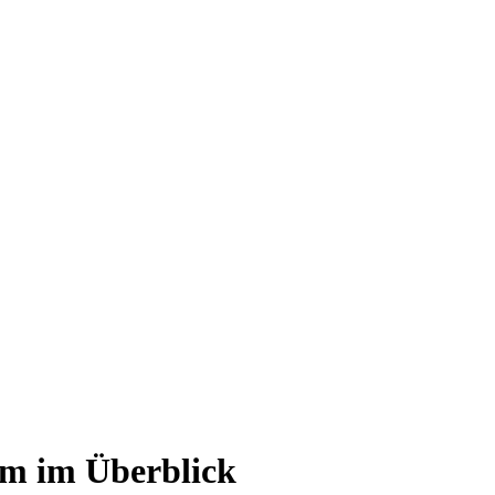
em im Überblick