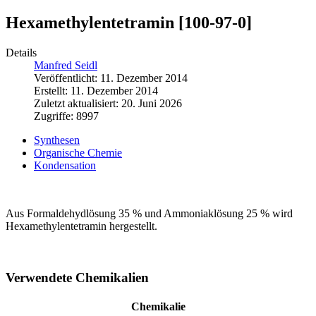
Hexamethylentetramin [100-97-0]
Details
Manfred Seidl
Veröffentlicht: 11. Dezember 2014
Erstellt: 11. Dezember 2014
Zuletzt aktualisiert: 20. Juni 2026
Zugriffe: 8997
Synthesen
Organische Chemie
Kondensation
Aus Formaldehydlösung 35 % und Ammoniaklösung 25 % wird
Hexamethylentetramin hergestellt.
Verwendete Chemikalien
Chemikalie